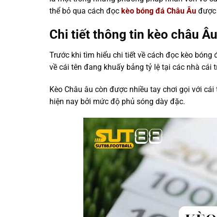
thể bỏ qua cách đọc
kèo bóng đá Châu Âu
đượ
Chi tiết thông tin kèo châu Âu
Trước khi tìm hiểu chi tiết về cách đọc kèo bón
về cái tên đang khuấy bảng tỷ lệ tại các nhà cái 
Kèo Châu âu còn được nhiều tay chơi gọi với cái
hiện nay bởi mức độ phủ sóng dày đặc.