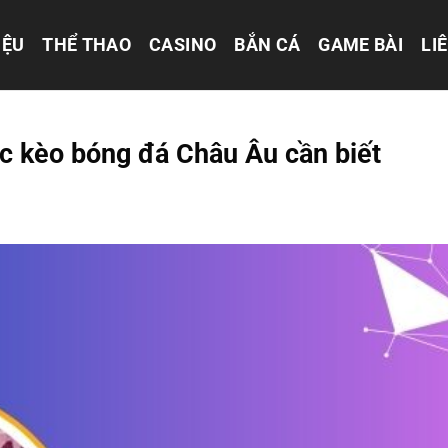
IỆU
THỂ THAO
CASINO
BẮN CÁ
GAME BÀI
LI
c kèo bóng đá Châu Âu cần biết