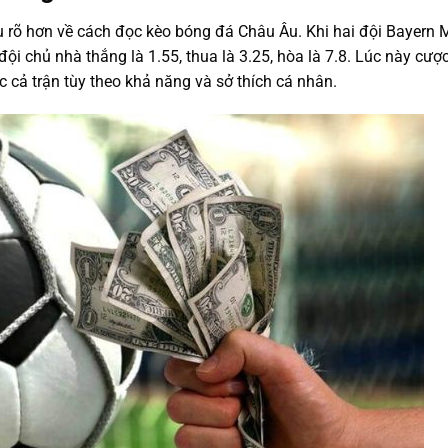
ểu rõ hơn về cách đọc kèo bóng đá Châu Âu. Khi hai đội Bayern
ội chủ nhà thắng là 1.55, thua là 3.25, hòa là 7.8. Lúc này cượ
 cả trận tùy theo khả năng và sở thích cá nhân.