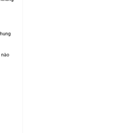
nghiệm
kèo
chơi
bóng
kèo
đá
chấp
Châu
nửa
Âu
trái
cần
luôn
chung
biết
thắng
c nào