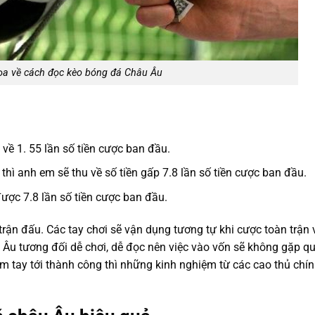
ọa về cách đọc kèo bóng đá Châu Âu
về 1. 55 lần số tiền cược ban đầu.
hì anh em sẽ thu về số tiền gấp 7.8 lần số tiền cược ban đầu.
ược 7.8 lần số tiền cược ban đầu.
rận đấu. Các tay chơi sẽ vận dụng tương tự khi cược toàn trận 
âu Âu tương đối dễ chơi, dễ đọc nên việc vào vốn sẽ không gặp q
m tay tới thành công thì những kinh nghiệm từ các cao thủ chín