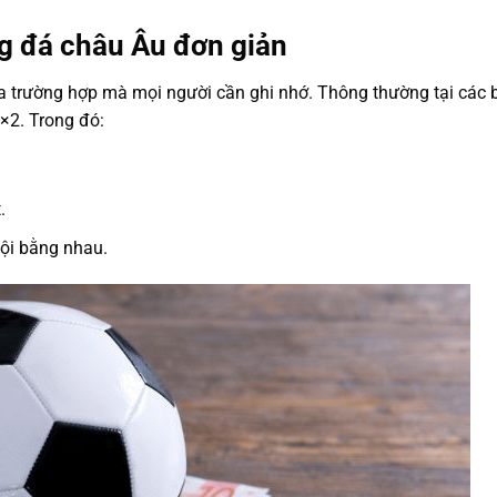
g đá châu Âu đơn giản
 ba trường hợp mà mọi người cần ghi nhớ. Thông thường tại các
1×2. Trong đó:
.
đội bằng nhau.