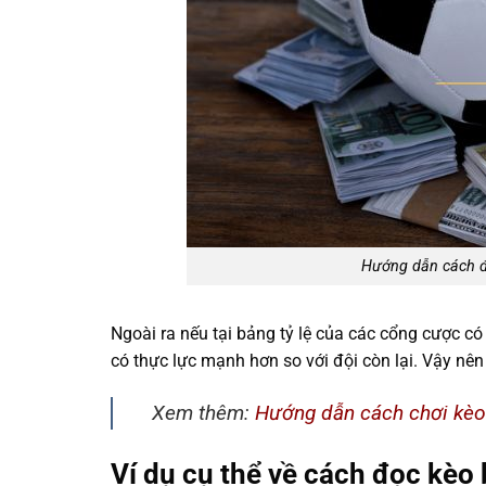
Hướng dẫn cách đ
Ngoài ra nếu tại bảng tỷ lệ của các cổng cược có
có thực lực mạnh hơn so với đội còn lại. Vậy nê
Xem thêm:
Hướng dẫn cách chơi kèo
Ví dụ cụ thể về cách đọc kèo