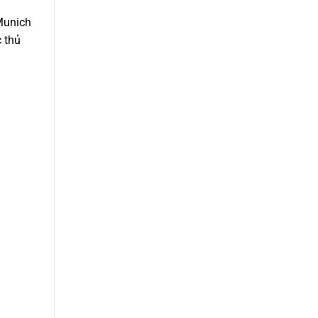
 Munich
c thủ